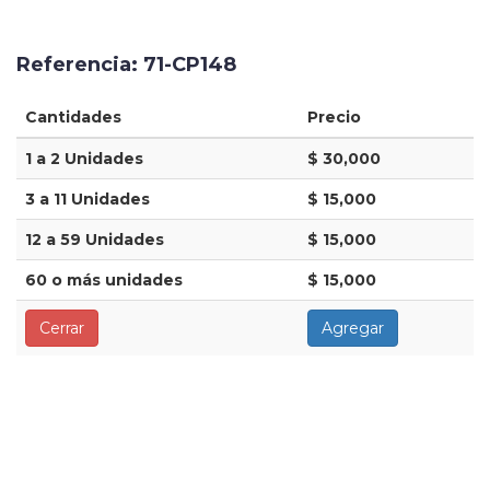
Referencia: 71-CP148
Cantidades
Precio
1 a 2 Unidades
$ 30,000
3 a 11 Unidades
$ 15,000
12 a 59 Unidades
$ 15,000
60 o más unidades
$ 15,000
Cerrar
Agregar