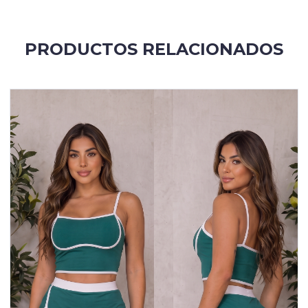
PRODUCTOS RELACIONADOS