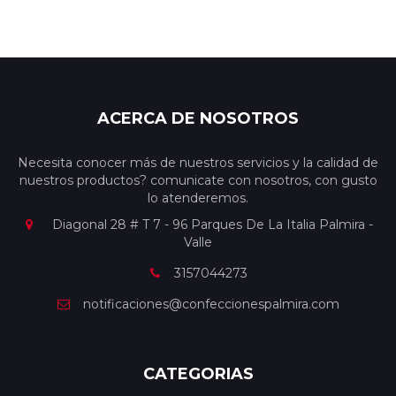
ACERCA DE NOSOTROS
Necesita conocer más de nuestros servicios y la calidad de
nuestros productos? comunicate con nosotros, con gusto
lo atenderemos.
Diagonal 28 # T 7 - 96 Parques De La Italia Palmira -
Valle
3157044273
notificaciones@confeccionespalmira.com
CATEGORIAS