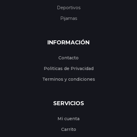
Deportivos
Pijamas
INFORMACIÓN
Contacto
Politicas de Privacidad
Terminos y condiciones
SERVICIOS
Mi cuenta
Carrito