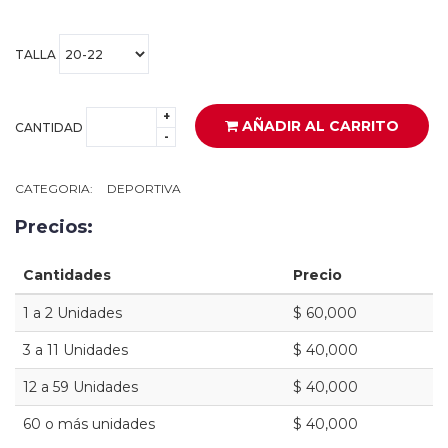
TALLA
+
AÑADIR AL CARRITO
CANTIDAD
-
CATEGORIA:
DEPORTIVA
Precios:
Cantidades
Precio
1 a 2 Unidades
$ 60,000
3 a 11 Unidades
$ 40,000
12 a 59 Unidades
$ 40,000
60 o más unidades
$ 40,000