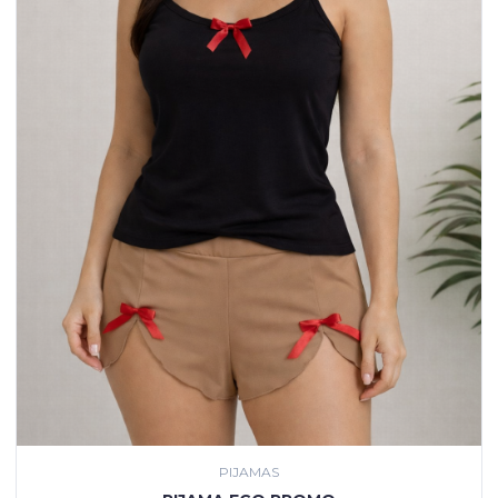
PIJAMAS
VER PRODUCTO