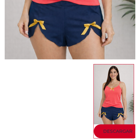
DESCARGAR