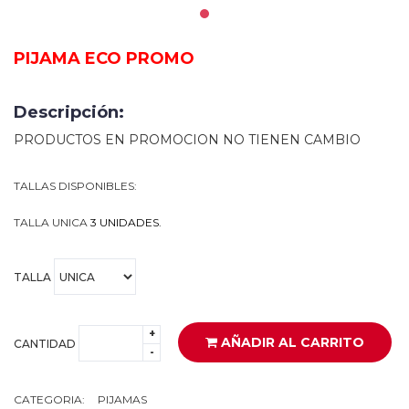
PIJAMA ECO PROMO
Descripción:
PRODUCTOS EN PROMOCION NO TIENEN CAMBIO
TALLAS DISPONIBLES:
TALLA UNICA
3 UNIDADES.
TALLA
+
AÑADIR AL CARRITO
CANTIDAD
-
CATEGORIA:
PIJAMAS