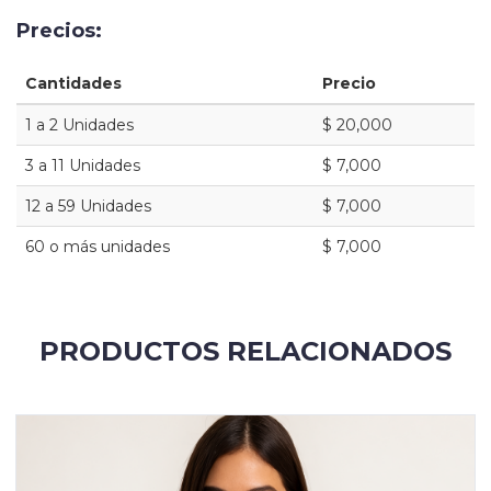
Precios:
Cantidades
Precio
1 a 2 Unidades
$ 20,000
3 a 11 Unidades
$ 7,000
12 a 59 Unidades
$ 7,000
60 o más unidades
$ 7,000
PRODUCTOS RELACIONADOS